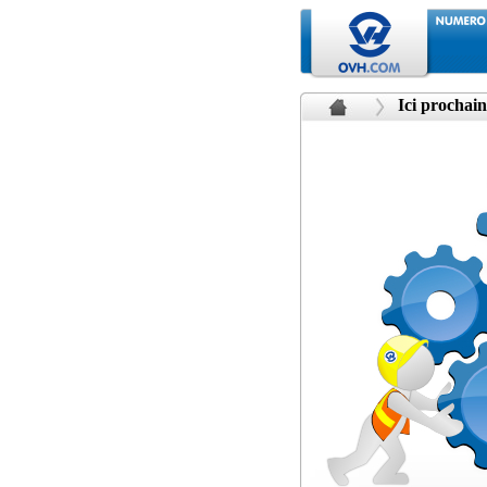
Ici prochain