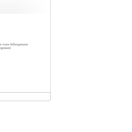
e votre hébergement
ergement